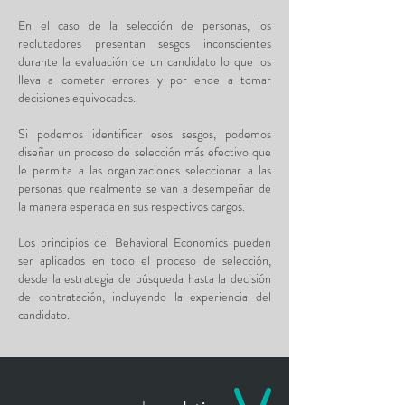
En el caso de la selección de personas, los
reclutadores presentan sesgos inconscientes
durante la evaluación de un candidato lo que los
lleva a cometer errores y por ende a tomar
decisiones equivocadas.
Si podemos identificar esos sesgos, podemos
diseñar un proceso de selección más efectivo que
le permita a las organizaciones seleccionar a las
personas que realmente se van a desempeñar de
la manera esperada en sus respectivos cargos.
Los principios del Behavioral Economics pueden
ser aplicados en todo el proceso de selección,
desde la estrategia de búsqueda hasta la decisión
de contratación, incluyendo la experiencia del
candidato.