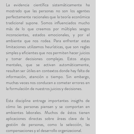
La evidencia científica sistemáticamente ha
mostrado que las personas no son los agentes
perfectamente racionales que la teoría económica
tradicional supone. Somos influenciados mucho
más de lo que creemos por múltiples sesgos
inconscientes, estados emocionales, y por el
ambiente que nos rodea. Para enfrentar estas
limitaciones utilizamos heurísticas, que son reglas
simples y eficientes que nos permiten hacer juicios
y tomar decisiones complejas. Estos atajos
mentales, que se activan automáticamente,
resultan ser útiles en contextos donde hay falta de
información, atención o tiempo. Sin embargo,
muchas veces nos conducen a cometer errores en
la formulación de nuestros juicios y decisiones.
Esta disciplina entrega importantes insigths de
cómo las personas piensan y se comportan en
ambientes laborales. Muchos de éstos tienen
aplicaciones directas sobre áreas clave de la
gestión de personas, como la selección, las
compensaciones y el desarrollo organizacional.