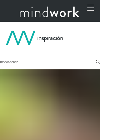
inspiración
inspiración