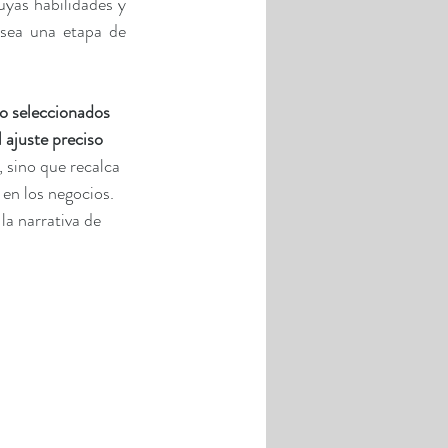
yas habilidades y 
sea una etapa de 
no seleccionados 
ajuste preciso 
 sino que recalca 
en los negocios. 
la narrativa de 