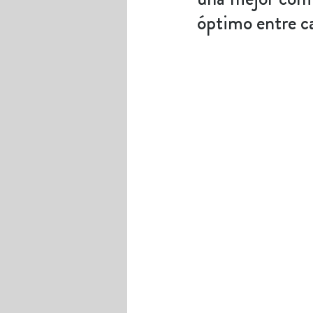
óptimo entre c