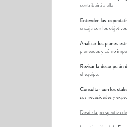
contribuirá a ella.
Entender las expectati
encaja con los objetivos
Analizar los planes est
planeados y cómo impac
Revisar la descripción 
el equipo.
Consultar con los stake
sus necesidades y expec
Desde la perspectiva de