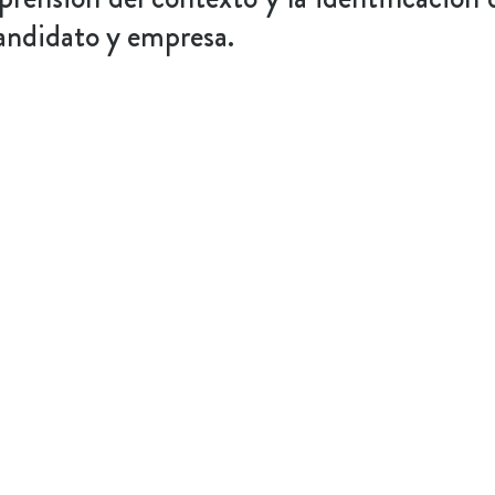
andidato y empresa.