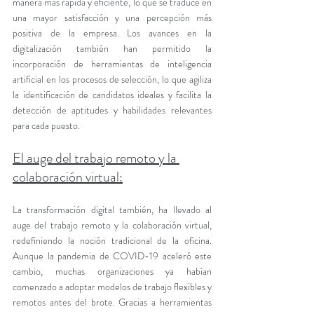
manera más rápida y eficiente, lo que se traduce en 
una mayor satisfacción y una percepción más 
positiva de la empresa. Los avances en la 
digitalización también han permitido la 
incorporación de herramientas de inteligencia 
artificial en los procesos de selección, lo que agiliza 
la identificación de candidatos ideales y facilita la 
detección de aptitudes y habilidades relevantes 
para cada puesto.
El auge del trabajo remoto y la 
colaboración virtual:
La transformación digital también, ha llevado al 
auge del trabajo remoto y la colaboración virtual, 
redefiniendo la noción tradicional de la oficina. 
Aunque la pandemia de COVID-19 aceleró este 
cambio, muchas organizaciones ya habían 
comenzado a adoptar modelos de trabajo flexibles y 
remotos antes del brote. Gracias a herramientas 