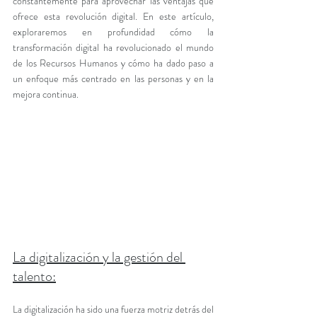
constantemente para aprovechar las ventajas que 
ofrece esta revolución digital. En este artículo, 
exploraremos en profundidad cómo la 
transformación digital ha revolucionado el mundo 
de los Recursos Humanos y cómo ha dado paso a 
un enfoque más centrado en las personas y en la 
mejora continua.
La digitalización y la gestión del 
talento:
La digitalización ha sido una fuerza motriz detrás del 