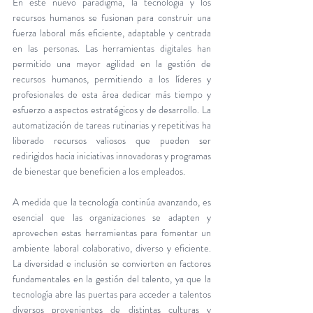
En este nuevo paradigma, la tecnología y los 
recursos humanos se fusionan para construir una 
fuerza laboral más eficiente, adaptable y centrada 
en las personas. Las herramientas digitales han 
permitido una mayor agilidad en la gestión de 
recursos humanos, permitiendo a los líderes y 
profesionales de esta área dedicar más tiempo y 
esfuerzo a aspectos estratégicos y de desarrollo. La 
automatización de tareas rutinarias y repetitivas ha 
liberado recursos valiosos que pueden ser 
redirigidos hacia iniciativas innovadoras y programas 
de bienestar que beneficien a los empleados.
A medida que la tecnología continúa avanzando, es 
esencial que las organizaciones se adapten y 
aprovechen estas herramientas para fomentar un 
ambiente laboral colaborativo, diverso y eficiente. 
La diversidad e inclusión se convierten en factores 
fundamentales en la gestión del talento, ya que la 
tecnología abre las puertas para acceder a talentos 
diversos provenientes de distintas culturas y 