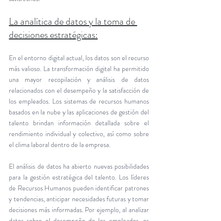
La analítica de datos y la toma de 
decisiones estratégicas:
En el entorno digital actual, los datos son el recurso 
más valioso. La transformación digital ha permitido 
una mayor recopilación y análisis de datos 
relacionados con el desempeño y la satisfacción de 
los empleados. Los sistemas de recursos humanos 
basados en la nube y las aplicaciones de gestión del 
talento brindan información detallada sobre el 
rendimiento individual y colectivo, así como sobre 
el clima laboral dentro de la empresa.
El análisis de datos ha abierto nuevas posibilidades 
para la gestión estratégica del talento. Los líderes 
de Recursos Humanos pueden identificar patrones 
y tendencias, anticipar necesidades futuras y tomar 
decisiones más informadas. Por ejemplo, al analizar 
datos sobre el desempeño de los empleados, es 