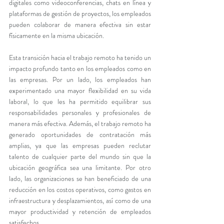
digitales como videoconferencias, chats en línea y 
plataformas de gestión de proyectos, los empleados 
pueden colaborar de manera efectiva sin estar 
físicamente en la misma ubicación.
Esta transición hacia el trabajo remoto ha tenido un 
impacto profundo tanto en los empleados como en 
las empresas. Por un lado, los empleados han 
experimentado una mayor flexibilidad en su vida 
laboral, lo que les ha permitido equilibrar sus 
responsabilidades personales y profesionales de 
manera más efectiva. Además, el trabajo remoto ha 
generado oportunidades de contratación más 
amplias, ya que las empresas pueden reclutar 
talento de cualquier parte del mundo sin que la 
ubicación geográfica sea una limitante. Por otro 
lado, las organizaciones se han beneficiado de una 
reducción en los costos operativos, como gastos en 
infraestructura y desplazamientos, así como de una 
mayor productividad y retención de empleados 
satisfechos.