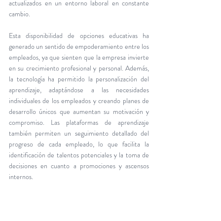
actualizados en un entorno laboral en constante 
cambio.
Esta disponibilidad de opciones educativas ha 
generado un sentido de empoderamiento entre los 
empleados, ya que sienten que la empresa invierte 
en su crecimiento profesional y personal. Además, 
la tecnología ha permitido la personalización del 
aprendizaje, adaptándose a las necesidades 
individuales de los empleados y creando planes de 
desarrollo únicos que aumentan su motivación y 
compromiso. Las plataformas de aprendizaje 
también permiten un seguimiento detallado del 
progreso de cada empleado, lo que facilita la 
identificación de talentos potenciales y la toma de 
decisiones en cuanto a promociones y ascensos 
internos.