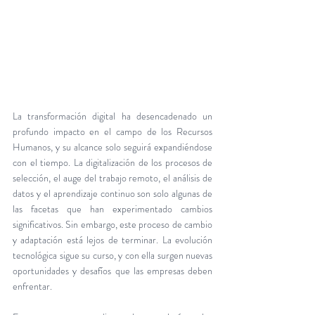
La transformación digital ha desencadenado un 
profundo impacto en el campo de los Recursos 
Humanos, y su alcance solo seguirá expandiéndose 
con el tiempo. La digitalización de los procesos de 
selección, el auge del trabajo remoto, el análisis de 
datos y el aprendizaje continuo son solo algunas de 
las facetas que han experimentado cambios 
significativos. Sin embargo, este proceso de cambio 
y adaptación está lejos de terminar. La evolución 
tecnológica sigue su curso, y con ella surgen nuevas 
oportunidades y desafíos que las empresas deben 
enfrentar.