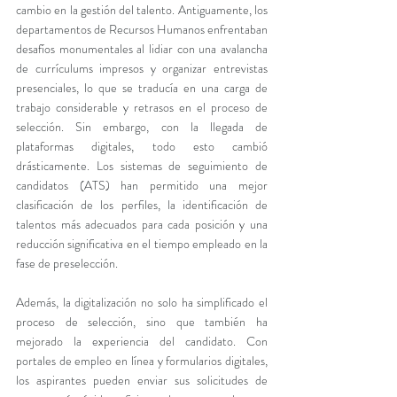
cambio en la gestión del talento. Antiguamente, los 
departamentos de Recursos Humanos enfrentaban 
desafíos monumentales al lidiar con una avalancha 
de currículums impresos y organizar entrevistas 
presenciales, lo que se traducía en una carga de 
trabajo considerable y retrasos en el proceso de 
selección. Sin embargo, con la llegada de 
plataformas digitales, todo esto cambió 
drásticamente. Los sistemas de seguimiento de 
candidatos (ATS) han permitido una mejor 
clasificación de los perfiles, la identificación de 
talentos más adecuados para cada posición y una 
reducción significativa en el tiempo empleado en la 
fase de preselección.
Además, la digitalización no solo ha simplificado el 
proceso de selección, sino que también ha 
mejorado la experiencia del candidato. Con 
portales de empleo en línea y formularios digitales, 
los aspirantes pueden enviar sus solicitudes de 