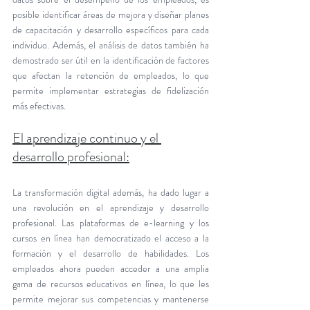
posible identificar áreas de mejora y diseñar planes 
de capacitación y desarrollo específicos para cada 
individuo. Además, el análisis de datos también ha 
demostrado ser útil en la identificación de factores 
que afectan la retención de empleados, lo que 
permite implementar estrategias de fidelización 
más efectivas.
El aprendizaje continuo y el 
desarrollo profesional:
La transformación digital además, ha dado lugar a 
una revolución en el aprendizaje y desarrollo 
profesional. Las plataformas de e-learning y los 
cursos en línea han democratizado el acceso a la 
formación y el desarrollo de habilidades. Los 
empleados ahora pueden acceder a una amplia 
gama de recursos educativos en línea, lo que les 
permite mejorar sus competencias y mantenerse 