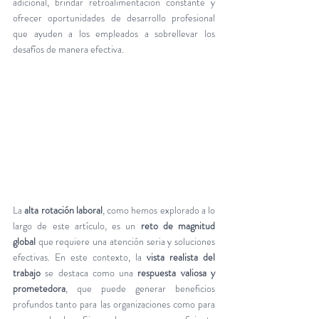
adicional, brindar retroalimentación constante y 
ofrecer oportunidades de desarrollo profesional 
que ayuden a los empleados a sobrellevar los 
desafíos de manera efectiva.
La 
alta rotación laboral
, como hemos explorado a lo 
largo de este artículo, es un 
reto de magnitud 
global 
que requiere una atención seria y soluciones 
efectivas. En este contexto, la 
vista realista del 
trabajo
 se destaca como una 
respuesta valiosa y 
prometedora
, que puede generar beneficios 
profundos tanto para las organizaciones como para 