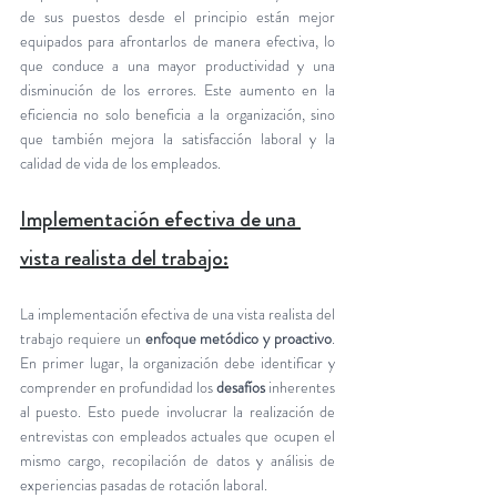
de sus puestos desde el principio están mejor 
equipados para afrontarlos de manera efectiva, lo 
que conduce a una mayor productividad y una 
disminución de los errores. Este aumento en la 
eficiencia no solo beneficia a la organización, sino 
que también mejora la satisfacción laboral y la 
calidad de vida de los empleados. 
Implementación efectiva de una 
vista realista del trabajo:
La implementación efectiva de una vista realista del 
trabajo requiere un 
enfoque metódico y proactivo
. 
En primer lugar, la organización debe identificar y 
comprender en profundidad los 
desafíos
 inherentes 
al puesto. Esto puede involucrar la realización de 
entrevistas con empleados actuales que ocupen el 
mismo cargo, recopilación de datos y análisis de 
experiencias pasadas de rotación laboral.