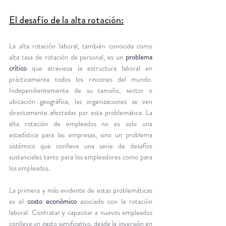
El desafío de la alta rotación:
La alta rotación laboral, también conocida como 
alta tasa de rotación de personal, es un 
problema 
crítico
 que atraviesa la estructura laboral en 
prácticamente todos los rincones del mundo. 
Independientemente de su tamaño, sector o 
ubicación geográfica, las organizaciones se ven 
directamente afectadas por esta problemática. La 
alta rotación de empleados no es solo una 
estadística para las empresas, sino un problema 
sistémico que conlleva una serie de desafíos 
sustanciales tanto para los empleadores como para 
los empleados. 
La primera y más evidente de estas problemáticas 
es el 
costo económico
 asociado con la rotación 
laboral. Contratar y capacitar a nuevos empleados 
conlleva un gasto significativo, desde la inversión en 