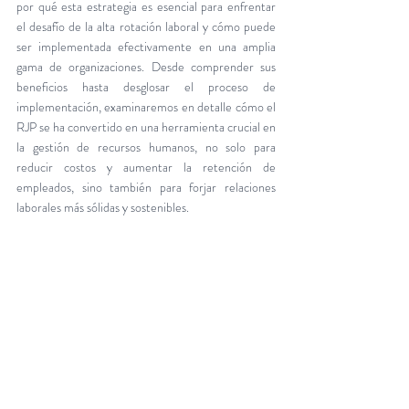
por qué esta estrategia es esencial para enfrentar 
el desafío de la alta rotación laboral y cómo puede 
ser implementada efectivamente en una amplia 
gama de organizaciones. Desde comprender sus 
beneficios hasta desglosar el proceso de 
implementación, examinaremos en detalle cómo el 
RJP se ha convertido en una herramienta crucial en 
la gestión de recursos humanos, no solo para 
reducir costos y aumentar la retención de 
empleados, sino también para forjar relaciones 
laborales más sólidas y sostenibles.