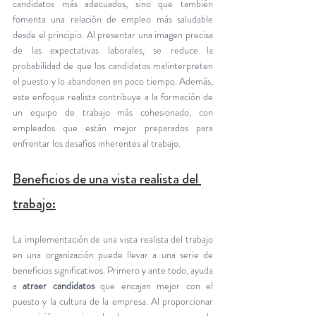
candidatos más adecuados, sino que también 
fomenta una relación de empleo más saludable 
desde el principio. Al presentar una imagen precisa 
de las expectativas laborales, se reduce la 
probabilidad de que los candidatos malinterpreten 
el puesto y lo abandonen en poco tiempo. Además, 
este enfoque realista contribuye a la formación de 
un equipo de trabajo más cohesionado, con 
empleados que están mejor preparados para 
enfrentar los desafíos inherentes al trabajo.
Beneficios de una vista realista del 
trabajo:
La implementación de una vista realista del trabajo 
en una organización puede llevar a una serie de 
beneficios significativos. Primero y ante todo, ayuda 
a 
atraer candidatos
 que encajan mejor con el 
puesto y la cultura de la empresa. Al proporcionar 