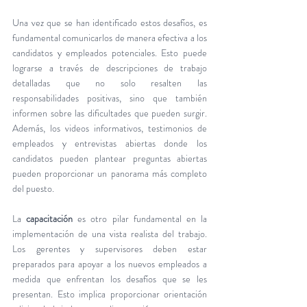
Una vez que se han identificado estos desafíos, es 
fundamental comunicarlos de manera efectiva a los 
candidatos y empleados potenciales. Esto puede 
lograrse a través de descripciones de trabajo 
detalladas que no solo resalten las 
responsabilidades positivas, sino que también 
informen sobre las dificultades que pueden surgir. 
Además, los videos informativos, testimonios de 
empleados y entrevistas abiertas donde los 
candidatos pueden plantear preguntas abiertas 
pueden proporcionar un panorama más completo 
del puesto.
La 
capacitación
 es otro pilar fundamental en la 
implementación de una vista realista del trabajo. 
Los gerentes y supervisores deben estar 
preparados para apoyar a los nuevos empleados a 
medida que enfrentan los desafíos que se les 
presentan. Esto implica proporcionar orientación 