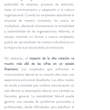
publicidad de vacantes, procesos de selección, 
hasta el entrenamiento y adaptación a la cultura 
organizacional. Cuando los empleados abandonan la 
empresa de manera constante, los costos se 
multiplican, afectando directamente la rentabilidad 
y sostenibilidad de las organizaciones. Además, el 
tiempo invertido en formar a nuevos empleados 
podría ser aprovechado de manera más efectiva en 
la mejora de la productividad y la innovación.
No obstante, el 
impacto de la alta rotación va 
mucho más allá de las cifras en un estado 
financiero
. Los empleados que enfrentan la 
incertidumbre laboral de la rotación alta viven una 
experiencia emocional desafiante. Los altos niveles 
de estrés y ansiedad que conlleva esta situación no 
solo afectan su desempeño laboral, sino también su 
bienestar general. La inestabilidad laboral puede 
generar una cascada de problemas personales y 
profesionales, desde dificultades para planificar el 